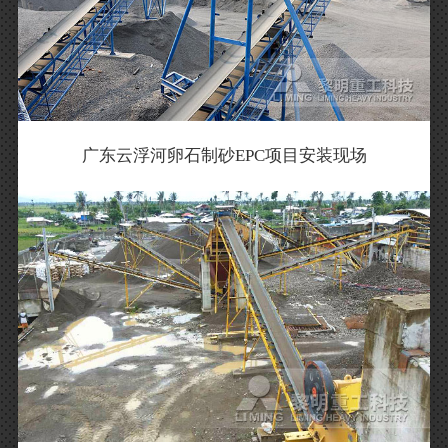
广东云浮河卵石制砂EPC项目安装现场