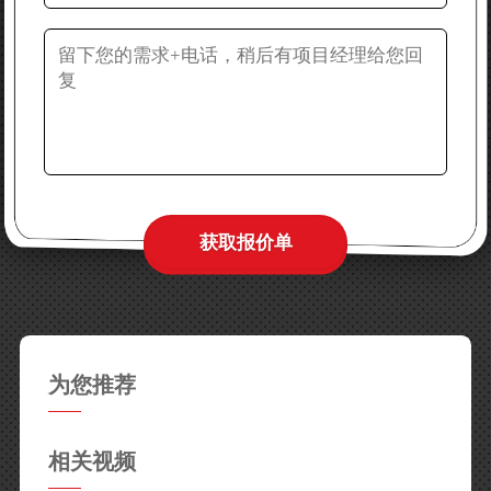
为您推荐
相关视频