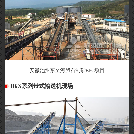
安徽池州东至河卵石制砂EPC项目
B6X系列带式输送机现场