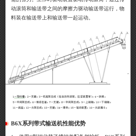
动滚筒和输送带之间的摩擦力驱动输送带运行，物
料装在输送带上和输送带一起运动。
B6X系列带式输送机性能优势