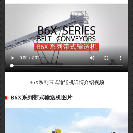
B6X系列带式输送机详情介绍视频
B6X系列带式输送机图片